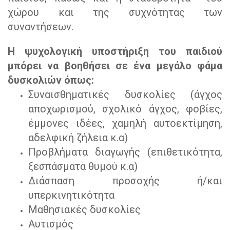
χώρου και της συχνότητας των
συναντήσεων.
Η ψυχολογική υποστήριξη του παιδιού
μπόρει να βοηθήσει σε ένα μεγάλο φάμα
δυσκολιών όπως:
Συναισθηματικές δυσκολίες (άγχος
αποχωρισμού, σχολικό άγχος, φοβίες,
έμμονες ιδέες, χαμηλή αυτοεκτίμηση,
αδελφική ζήλεια κ.α)
Προβλήματα διαγωγής (επιθετικότητα,
ξεσπάσματα θυμού κ.α)
Διάσπαση προσοχής ή/και
υπερκινητικότητα
Μαθησιακές δυσκολίες
Αυτισμός