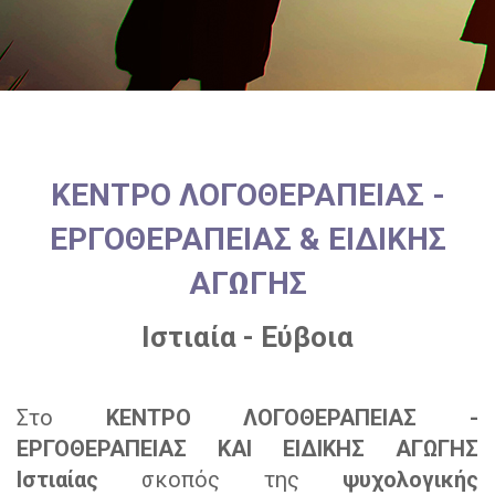
ΚΕΝΤΡΟ ΛΟΓΟΘΕΡΑΠΕΙΑΣ -
ΕΡΓΟΘΕΡΑΠΕΙΑΣ & ΕΙΔΙΚΗΣ
ΑΓΩΓΗΣ
Ιστιαία - Εύβοια
Στο
ΚΕΝΤΡΟ ΛΟΓΟΘΕΡΑΠΕΙΑΣ -
ΕΡΓΟΘΕΡΑΠΕΙΑΣ ΚΑΙ ΕΙΔΙΚΗΣ ΑΓΩΓΗΣ
Ιστιαίας
σκοπός της
ψυχολογικής