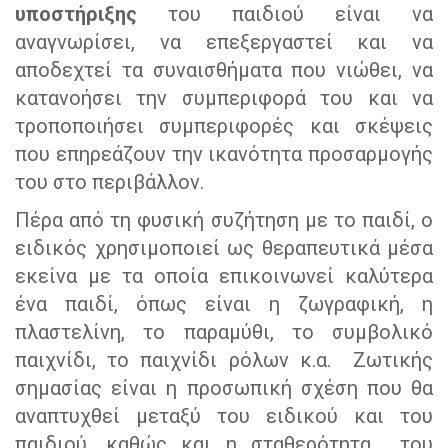
υποστήριξης
του παιδιού είναι να
αναγνωρίσει, να επεξεργαστεί και να
αποδεχτεί τα συναισθήματα που νιώθει, να
κατανοήσει την συμπεριφορά του και να
τροποποιήσει συμπεριφορές και σκέψεις
που επηρεάζουν την ικανότητα προσαρμογής
του στο περιβάλλον.
Πέρα από τη φυσική συζήτηση με το παιδί, ο
ειδικός χρησιμοποιεί ως θεραπευτικά μέσα
εκείνα με τα οποία επικοινωνεί καλύτερα
ένα παιδί, όπως είναι η ζωγραφική, η
πλαστελίνη, το παραμύθι, το συμβολικό
παιχνίδι, το παιχνίδι ρόλων κ.α. Ζωτικής
σημασίας είναι η προσωπική σχέση που θα
αναπτυχθεί μεταξύ του ειδικού και του
παιδιού, καθώς και η σταθερότητα του