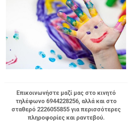
Επικοινωνήστε μαζί μας στο κινητό
τηλέφωνο 6944228256, αλλά και στο
σταθερό 2226055855 για περισσότερες
πληροφορίες και ραντεβού.