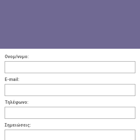
Ονομ/νυμο:
E-mail:
Τηλέφωνο:
Σημειώσεις: